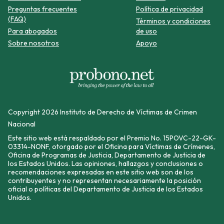
Preguntas frecuentes
Política de privacidad
(FAQ)
Términos y condiciones
Para abogados
de uso
Sobre nosotros
Apoyo
Copyright 2026 Instituto de Derecho de Víctimas de Crimen
Nacional
Este sitio web está respaldado por el Premio No. 15POVC-22-GK-
03314-NONF, otorgado por el Oficina para Víctimas de Crímenes,
Oficina de Programas de Justicia, Departamento de Justicia de
los Estados Unidos. Las opiniones, hallazgos y conclusiones o
recomendaciones expresadas en este sitio web son de los
contribuyentes y no representan necesariamente la posición
oficial o políticas del Departamento de Justicia de los Estados
Unidos.