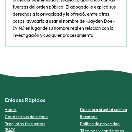
fuerzas del orden público. El abogado le explicó sus
derechos a la privacidad y le ofreció, entre otras
cosas, ayudarla a usar el nombre de «Jayden Doe»
(N.N.) en lugar de su nombre real en relación con la
investigación y cualquier procesamiento.
Enlaces Rápidos
Hogar
Descubra si usted califica
Conozca sus derechos
Recursos
Preguntas frecuentes
Política de privacidad
(FAQ)
Términos y condiciones