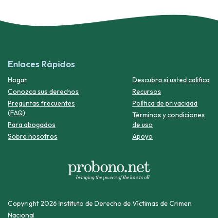
Enlaces Rápidos
Hogar
Descubra si usted califica
Conozca sus derechos
Recursos
Preguntas frecuentes
Política de privacidad
(FAQ)
Términos y condiciones
Para abogados
de uso
Sobre nosotros
Apoyo
Copyright 2026 Instituto de Derecho de Víctimas de Crimen
Nacional