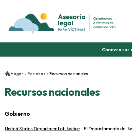
Omitir contenido
Conozca sus 
Hogar
Recursos
Recursos nacionales
Recursos nacionales
Gobierno
United States Department of Justice
-
El Departamento de Just