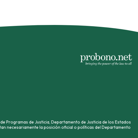
de Programas de Justicia, Departamento de Justicia de los Estados
an necesariamente la posición oficial o políticas del Departamento