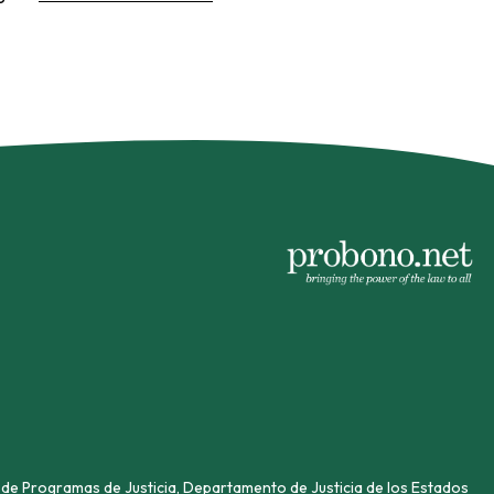
de Programas de Justicia, Departamento de Justicia de los Estados