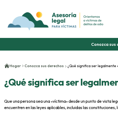
Omitir contenido
Conozca sus 
Hogar
Conozca sus derechos
¿Qué significa ser legalmente «
¿Qué significa ser legalmen
Que una persona sea una «víctima» desde un punto de vista legal
encuentren en las leyes aplicables, incluidas las constituciones, 