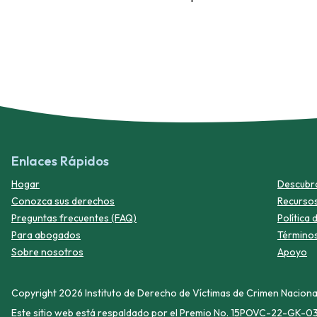
Enlaces Rápidos
Hogar
Descubra 
Conozca sus derechos
Recurso
Preguntas frecuentes (FAQ)
Política 
Para abogados
Términos
Sobre nosotros
Apoyo
Copyright 2026 Instituto de Derecho de Víctimas de Crimen Naciona
Este sitio web está respaldado por el Premio No. 15POVC-22-GK-033